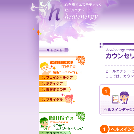
ヒールエナジーは
ここでは、カウン