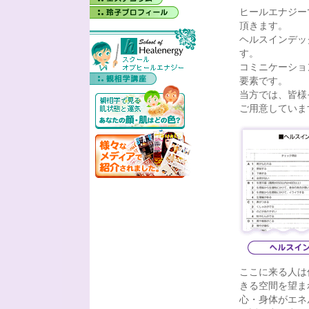
ヒールエナジー
頂きます。
ヘルスインデッ
す。
コミニケーショ
要素です。
当方では、皆様
ご用意していま
ここに来る人は
きる空間を望ま
心・身体がエネ