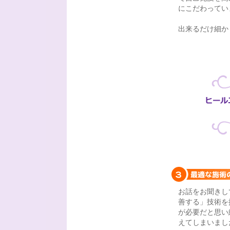
にこだわってい
出来るだけ細か
お話をお聞きし
善する」技術を
が必要だと思い
えてしまいまし