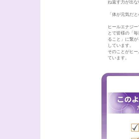
ね返す力が出な
「体が元気だと
ヒールエナジー
とで皆様の「毎
ること」に繋が
しています。
そのことがヒー
ています。