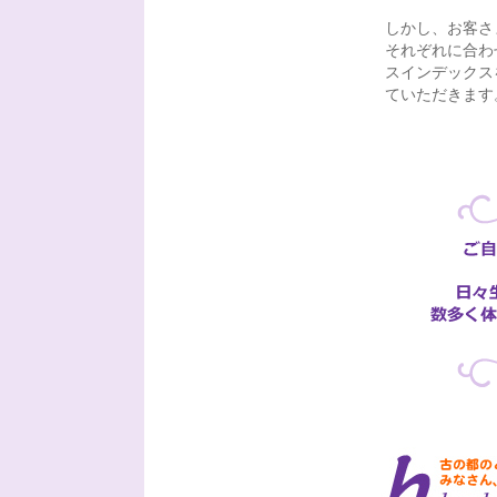
しかし、お客さ
それぞれに合わ
スインデックス
ていただきます